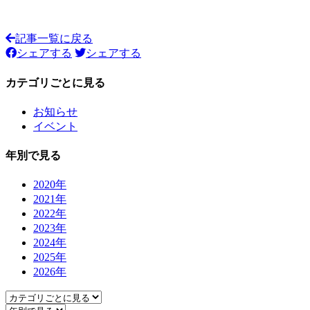
記事一覧に戻る
シェアする
シェアする
カテゴリごとに見る
お知らせ
イベント
年別で見る
2020年
2021年
2022年
2023年
2024年
2025年
2026年