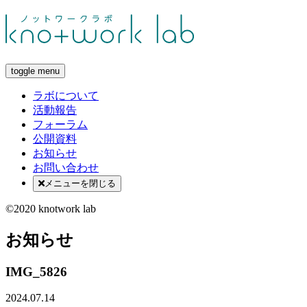
toggle menu
ラボについて
活動報告
フォーラム
公開資料
お知らせ
お問い合わせ
メニューを閉じる
©2020 knotwork lab
お知らせ
IMG_5826
2024.07.14