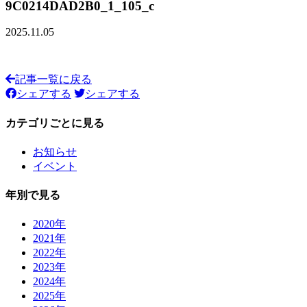
9C0214DAD2B0_1_105_c
2025.11.05
記事一覧に戻る
シェアする
シェアする
カテゴリごとに見る
お知らせ
イベント
年別で見る
2020年
2021年
2022年
2023年
2024年
2025年