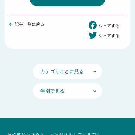
記事一覧に戻る
シェアする
シェアする
持続可能な社会と、その創り手を育む教育を。