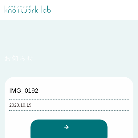
お知らせ
IMG_0192
2020.10.19