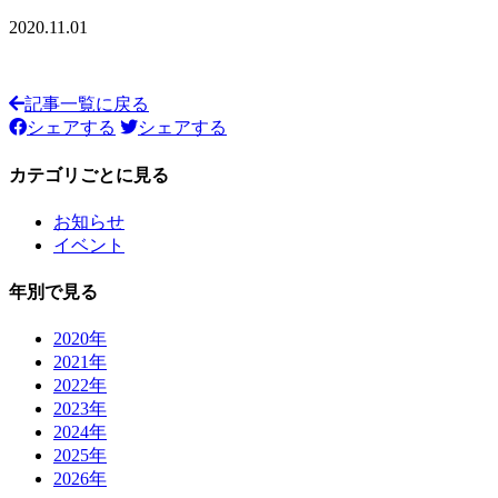
2020.11.01
記事一覧に戻る
シェアする
シェアする
カテゴリごとに見る
お知らせ
イベント
年別で見る
2020年
2021年
2022年
2023年
2024年
2025年
2026年