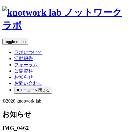
toggle menu
ラボについて
活動報告
フォーラム
公開資料
お知らせ
お問い合わせ
メニューを閉じる
©2020 knotwork lab
お知らせ
IMG_0462