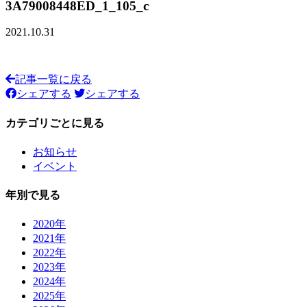
3A79008448ED_1_105_c
2021.10.31
記事一覧に戻る
シェアする
シェアする
カテゴリごとに見る
お知らせ
イベント
年別で見る
2020年
2021年
2022年
2023年
2024年
2025年