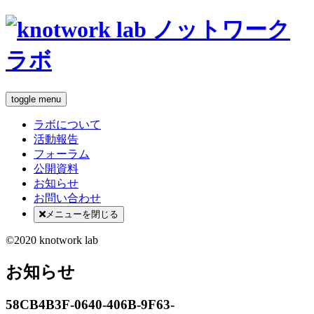
toggle menu
ラボについて
活動報告
フォーラム
公開資料
お知らせ
お問い合わせ
メニューを閉じる
©2020 knotwork lab
お知らせ
58CB4B3F-0640-406B-9F63-