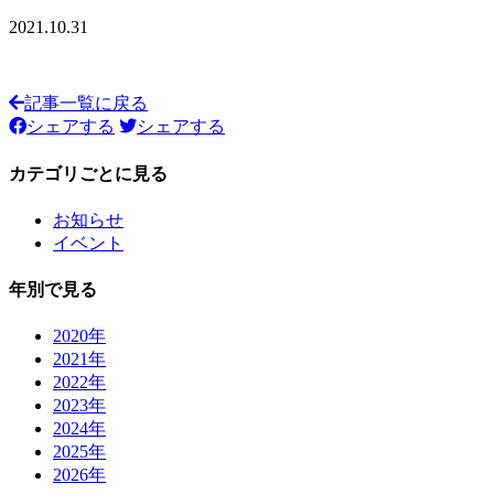
2021.10.31
記事一覧に戻る
シェアする
シェアする
カテゴリごとに見る
お知らせ
イベント
年別で見る
2020年
2021年
2022年
2023年
2024年
2025年
2026年