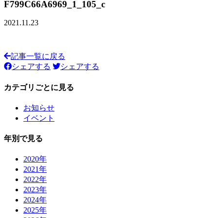
F799C66A6969_1_105_c
2021.11.23
記事一覧に戻る
シェアする
シェアする
カテゴリごとに見る
お知らせ
イベント
年別で見る
2020年
2021年
2022年
2023年
2024年
2025年