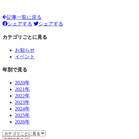
記事一覧に戻る
シェアする
シェアする
カテゴリごとに見る
お知らせ
イベント
年別で見る
2020年
2021年
2022年
2023年
2024年
2025年
2026年