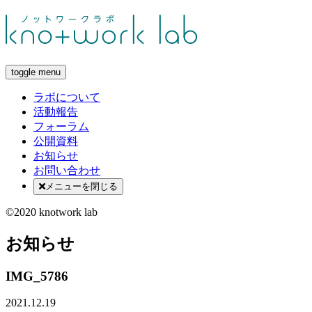
toggle menu
ラボについて
活動報告
フォーラム
公開資料
お知らせ
お問い合わせ
メニューを閉じる
©2020 knotwork lab
お知らせ
IMG_5786
2021.12.19