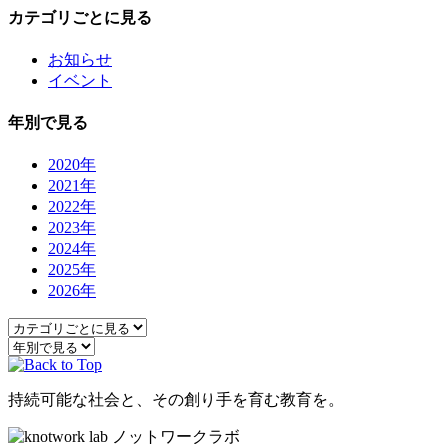
カテゴリごとに見る
お知らせ
イベント
年別で見る
2020年
2021年
2022年
2023年
2024年
2025年
2026年
持続可能な社会と、その創り手を育む教育を。