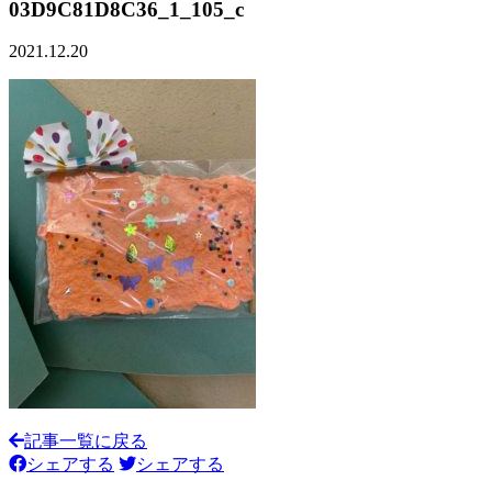
03D9C81D8C36_1_105_c
2021.12.20
記事一覧に戻る
シェアする
シェアする