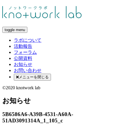
toggle menu
ラボについて
活動報告
フォーラム
公開資料
お知らせ
お問い合わせ
メニューを閉じる
©2020 knotwork lab
お知らせ
5B6586A6-A39B-4531-A60A-
51AD3091314A_1_105_c