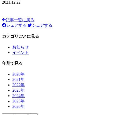
2021.12.22
記事一覧に戻る
シェアする
シェアする
カテゴリごとに見る
お知らせ
イベント
年別で見る
2020年
2021年
2022年
2023年
2024年
2025年
2026年