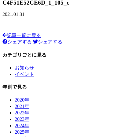
C4F51E52CE6D_1_105_c
2021.01.31
記事一覧に戻る
シェアする
シェアする
カテゴリごとに見る
お知らせ
イベント
年別で見る
2020年
2021年
2022年
2023年
2024年
2025年