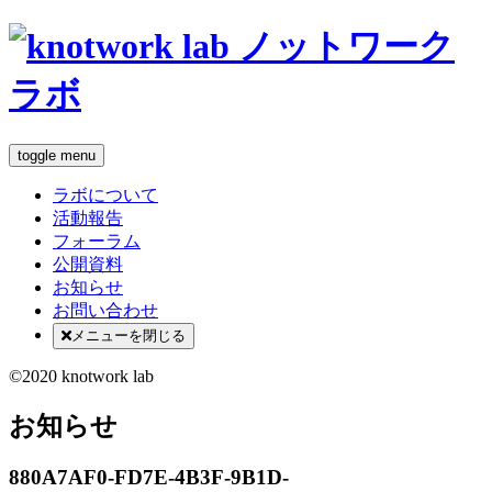
toggle menu
ラボについて
活動報告
フォーラム
公開資料
お知らせ
お問い合わせ
メニューを閉じる
©2020 knotwork lab
お知らせ
880A7AF0-FD7E-4B3F-9B1D-