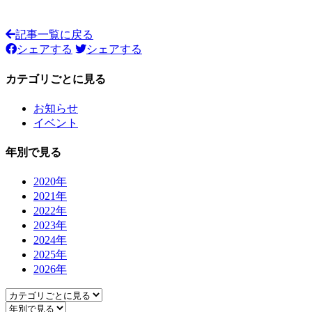
記事一覧に戻る
シェアする
シェアする
カテゴリごとに見る
お知らせ
イベント
年別で見る
2020年
2021年
2022年
2023年
2024年
2025年
2026年