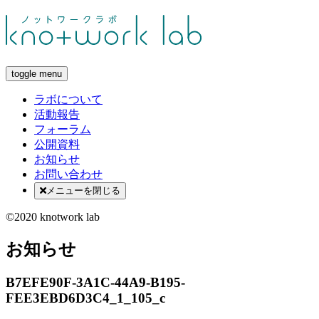
toggle menu
ラボについて
活動報告
フォーラム
公開資料
お知らせ
お問い合わせ
メニューを閉じる
©2020 knotwork lab
お知らせ
B7EFE90F-3A1C-44A9-B195-
FEE3EBD6D3C4_1_105_c