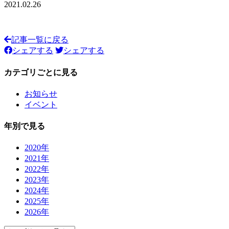
2021.02.26
記事一覧に戻る
シェアする
シェアする
カテゴリごとに見る
お知らせ
イベント
年別で見る
2020年
2021年
2022年
2023年
2024年
2025年
2026年