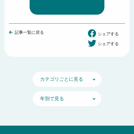
記事一覧に戻る
シェアする
シェアする