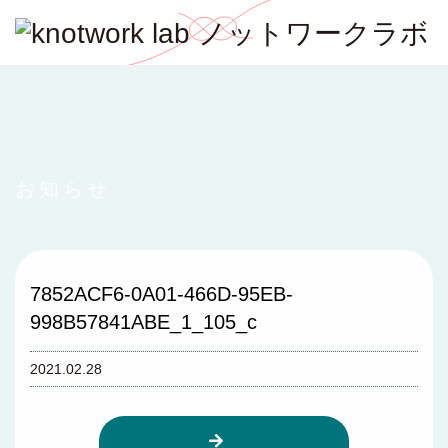
お知らせ
7852ACF6-0A01-466D-95EB-
998B57841ABE_1_105_c
2021.02.28