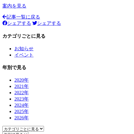
案内を見る
記事一覧に戻る
シェアする
シェアする
カテゴリごとに見る
お知らせ
イベント
年別で見る
2020年
2021年
2022年
2023年
2024年
2025年
2026年