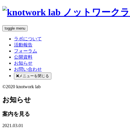
toggle menu
ラボについて
活動報告
フォーラム
公開資料
お知らせ
お問い合わせ
メニューを閉じる
©2020 knotwork lab
お知らせ
案内を見る
2021.03.01