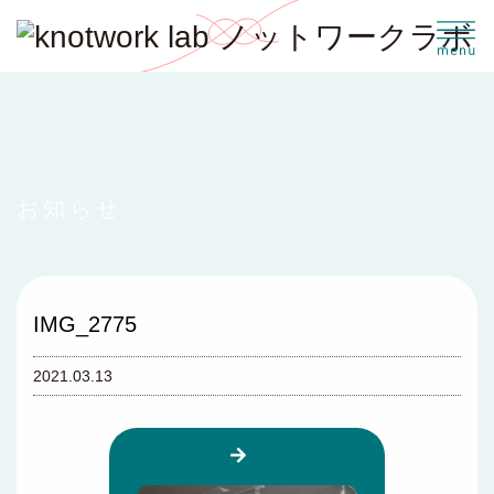
お知らせ
IMG_2775
2021.03.13