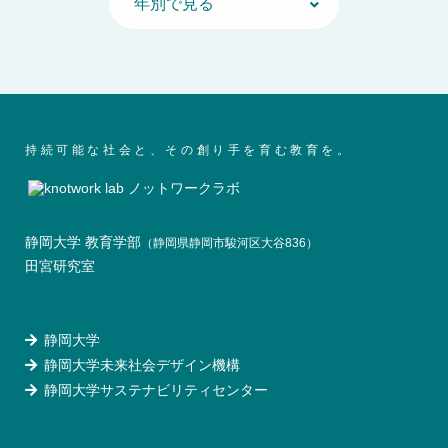
持続可能な社会と、その創り手を育む教育を。
静岡大学 教育学部
（静岡県静岡市駿河区大谷836）
田宮研究室
静岡大学
静岡大学未来社会デザイン機構
静岡大学サステナビリティセンター