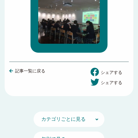
記事一覧に戻る
シェアする
シェアする