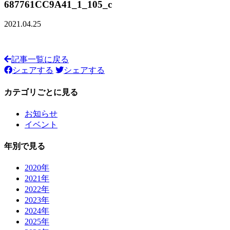
687761CC9A41_1_105_c
2021.04.25
記事一覧に戻る
シェアする
シェアする
カテゴリごとに見る
お知らせ
イベント
年別で見る
2020年
2021年
2022年
2023年
2024年
2025年