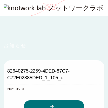
お知らせ
82640275-2259-4DED-87C7-
C72E02885DED_1_105_c
2021.05.31