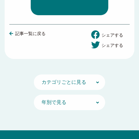
記事一覧に戻る
シェアする
シェアする