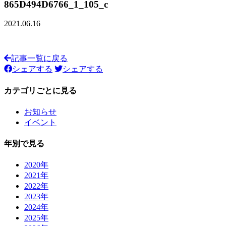
865D494D6766_1_105_c
2021.06.16
記事一覧に戻る
シェアする
シェアする
カテゴリごとに見る
お知らせ
イベント
年別で見る
2020年
2021年
2022年
2023年
2024年
2025年