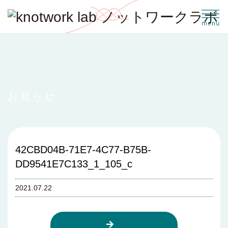
お知らせ
42CBD04B-71E7-4C77-B75B-
DD9541E7C133_1_105_c
2021.07.22