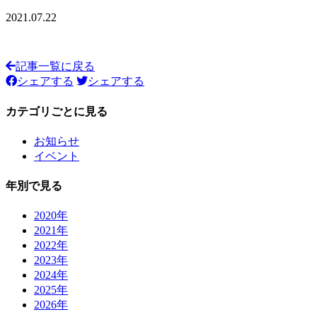
2021.07.22
記事一覧に戻る
シェアする
シェアする
カテゴリごとに見る
お知らせ
イベント
年別で見る
2020年
2021年
2022年
2023年
2024年
2025年
2026年