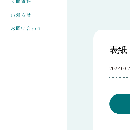
公開資料
お知らせ
お問い合わせ
表紙
2022.03.