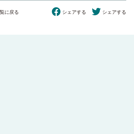
覧に戻る
シェアする
シェアする