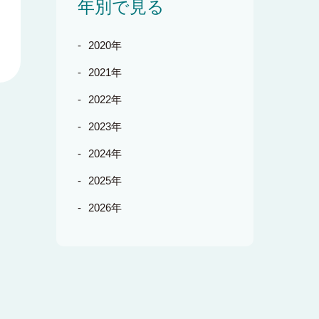
年別で見る
2020年
2021年
2022年
2023年
2024年
2025年
2026年