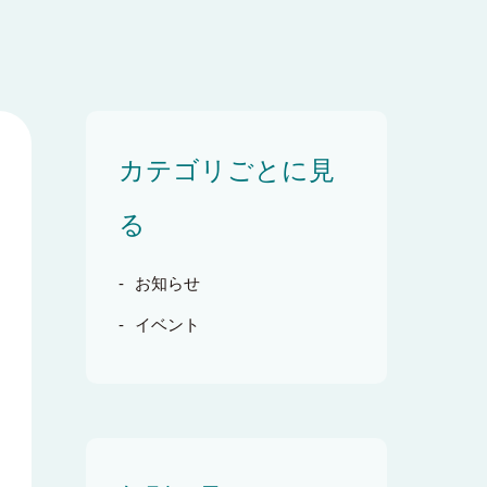
カテゴリごとに見
る
お知らせ
イベント