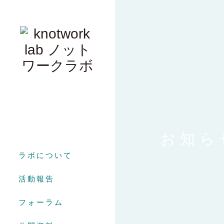
お知ら
ラボについて
活動報告
フォーラム