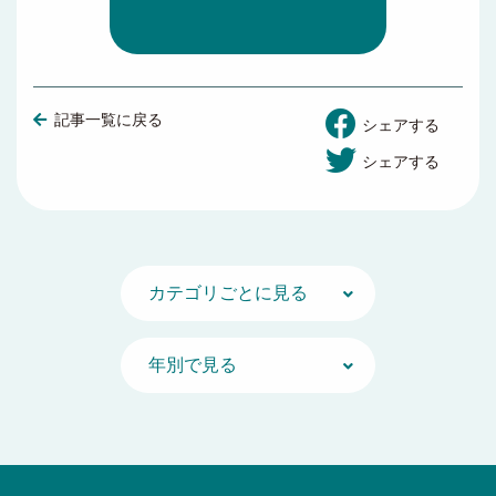
記事一覧に戻る
シェアする
シェアする