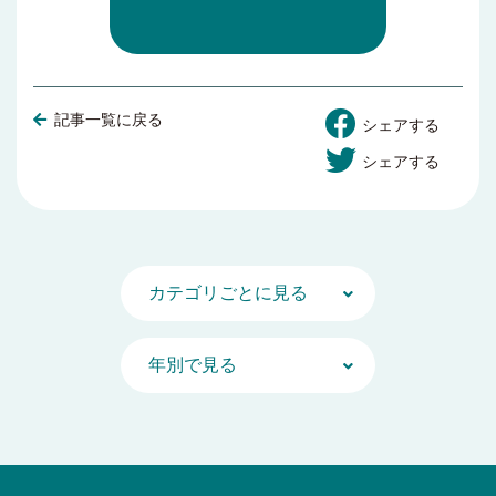
記事一覧に戻る
シェアする
シェアする