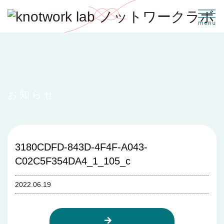
お知らせ
3180CDFD-843D-4F4F-A043-
C02C5F354DA4_1_105_c
2022.06.19