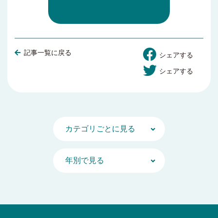
記事一覧に戻る
シェアする
シェアする