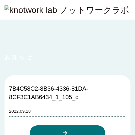
お知らせ
7B4C58C2-8B36-4336-81DA-
8CF3C1AB6434_1_105_c
2022.09.18