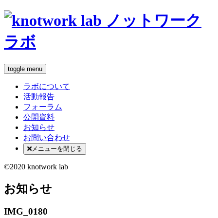
toggle menu
ラボについて
活動報告
フォーラム
公開資料
お知らせ
お問い合わせ
メニューを閉じる
©2020 knotwork lab
お知らせ
IMG_0180