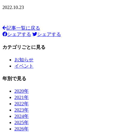
2022.10.23
記事一覧に戻る
シェアする
シェアする
カテゴリごとに見る
お知らせ
イベント
年別で見る
2020年
2021年
2022年
2023年
2024年
2025年
2026年