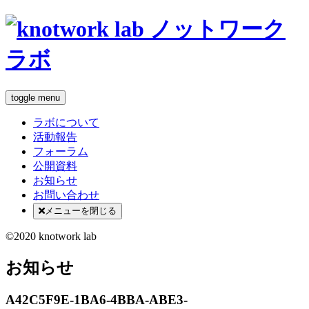
toggle menu
ラボについて
活動報告
フォーラム
公開資料
お知らせ
お問い合わせ
メニューを閉じる
©2020 knotwork lab
お知らせ
A42C5F9E-1BA6-4BBA-ABE3-