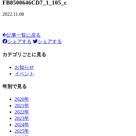
FB8500646CD7_1_105_c
2022.11.08
記事一覧に戻る
シェアする
シェアする
カテゴリごとに見る
お知らせ
イベント
年別で見る
2020年
2021年
2022年
2023年
2024年
2025年