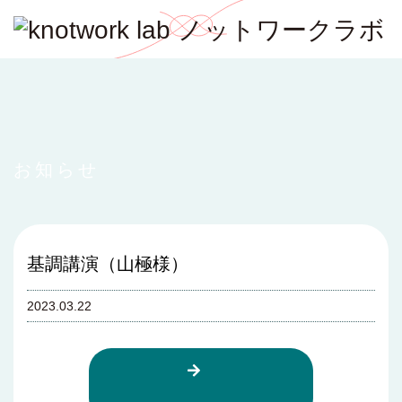
お知らせ
基調講演（山極様）
2023.03.22