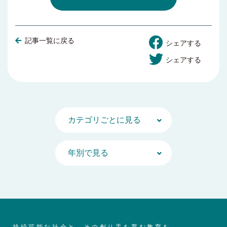
記事一覧に戻る
シェアする
シェアする
持続可能な社会と、その創り手を育む教育を。