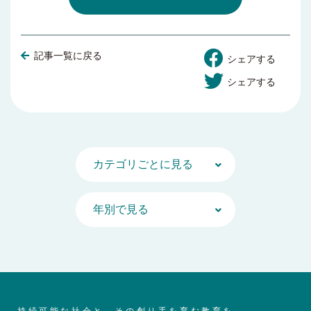
記事一覧に戻る
シェアする
シェアする
持続可能な社会と、その創り手を育む教育を。