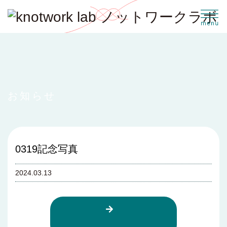
お知らせ
0319記念写真
2024.03.13