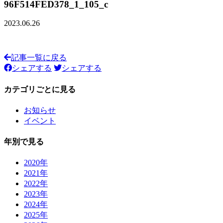
96F514FED378_1_105_c
2023.06.26
記事一覧に戻る
シェアする
シェアする
カテゴリごとに見る
お知らせ
イベント
年別で見る
2020年
2021年
2022年
2023年
2024年
2025年