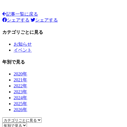
記事一覧に戻る
シェアする
シェアする
カテゴリごとに見る
お知らせ
イベント
年別で見る
2020年
2021年
2022年
2023年
2024年
2025年
2026年