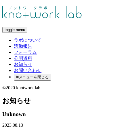
toggle menu
ラボについて
活動報告
フォーラム
公開資料
お知らせ
お問い合わせ
メニューを閉じる
©2020 knotwork lab
お知らせ
Unknown
2023.08.13