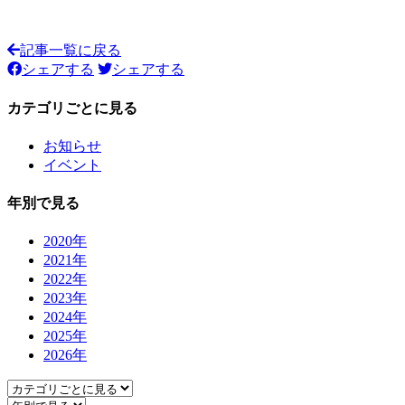
記事一覧に戻る
シェアする
シェアする
カテゴリごとに見る
お知らせ
イベント
年別で見る
2020年
2021年
2022年
2023年
2024年
2025年
2026年