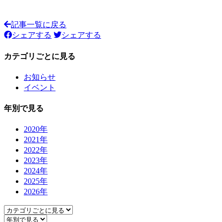
記事一覧に戻る
シェアする
シェアする
カテゴリごとに見る
お知らせ
イベント
年別で見る
2020年
2021年
2022年
2023年
2024年
2025年
2026年