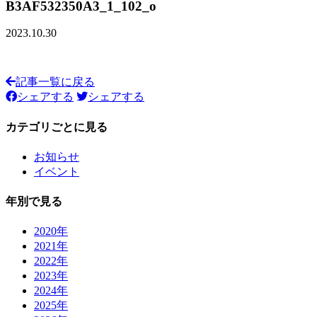
B3AF532350A3_1_102_o
2023.10.30
記事一覧に戻る
シェアする
シェアする
カテゴリごとに見る
お知らせ
イベント
年別で見る
2020年
2021年
2022年
2023年
2024年
2025年