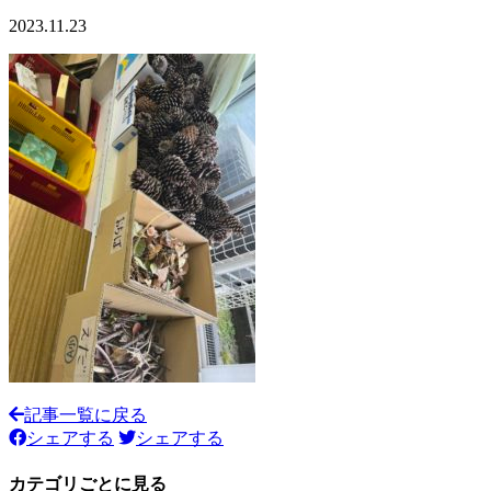
2023.11.23
記事一覧に戻る
シェアする
シェアする
カテゴリごとに見る