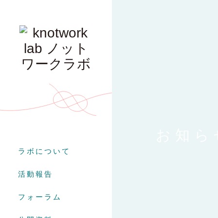
お知ら
ラボについて
活動報告
フォーラム