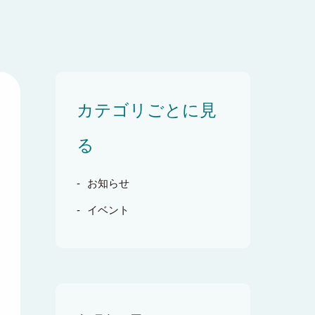
カテゴリごとに見
る
お知らせ
イベント