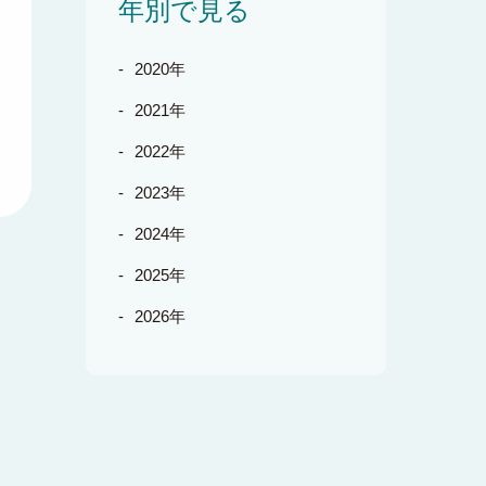
年別で見る
2020年
2021年
2022年
2023年
2024年
2025年
2026年