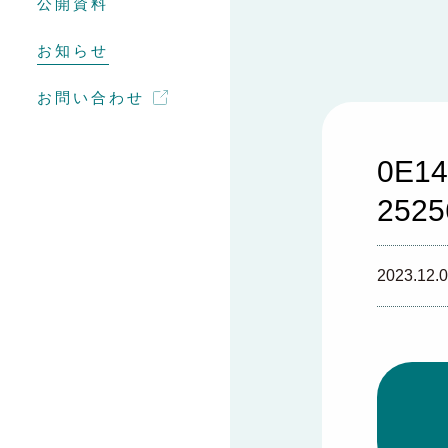
公開資料
お知らせ
お問い合わせ
0E14
252
2023.12.