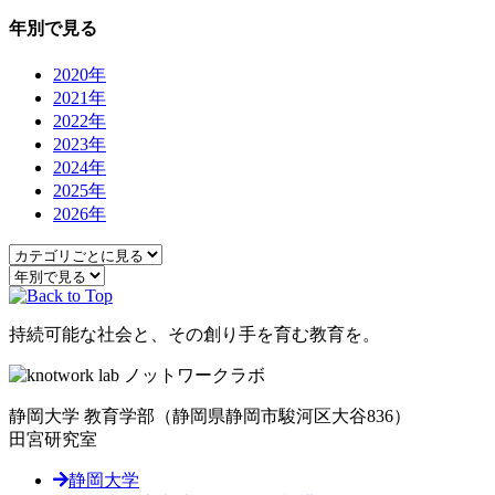
年別で見る
2020年
2021年
2022年
2023年
2024年
2025年
2026年
持続可能な社会と、その創り手を育む教育を。
静岡大学 教育学部
（静岡県静岡市駿河区大谷836）
田宮研究室
静岡大学