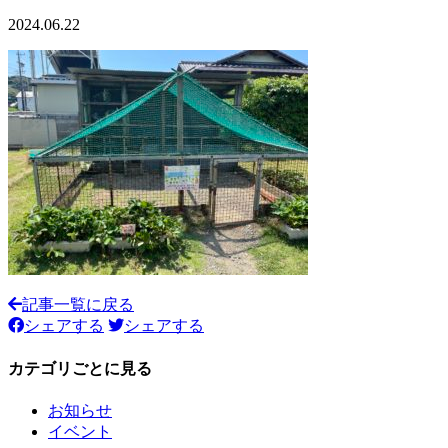
2024.06.22
記事一覧に戻る
シェアする
シェアする
カテゴリごとに見る
お知らせ
イベント