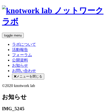
toggle menu
ラボについて
活動報告
フォーラム
公開資料
お知らせ
お問い合わせ
メニューを閉じる
©2020 knotwork lab
お知らせ
IMG_5245