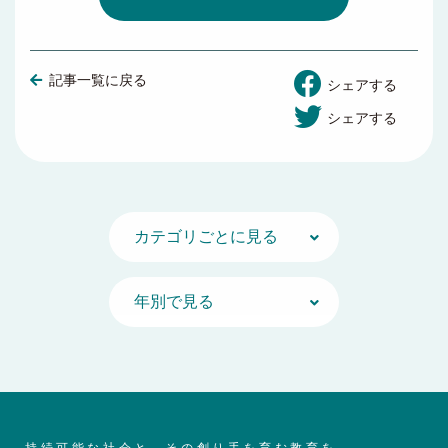
記事一覧に戻る
シェアする
シェアする
持続可能な社会と、その創り手を育む教育を。