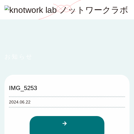
お知らせ
IMG_5253
2024.06.22