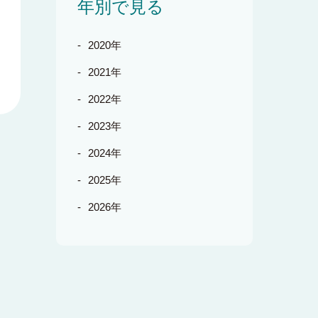
年別で見る
2020年
2021年
2022年
2023年
2024年
2025年
2026年