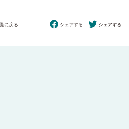
覧に戻る
シェアする
シェアする