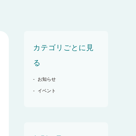
カテゴリごとに見
る
お知らせ
イベント