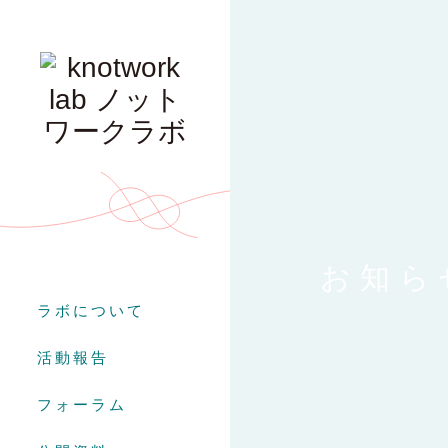
お知ら
ラボについて
活動報告
フォーラム