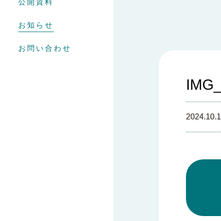
公開資料
お知らせ
お問い合わせ
IMG_
2024.10.