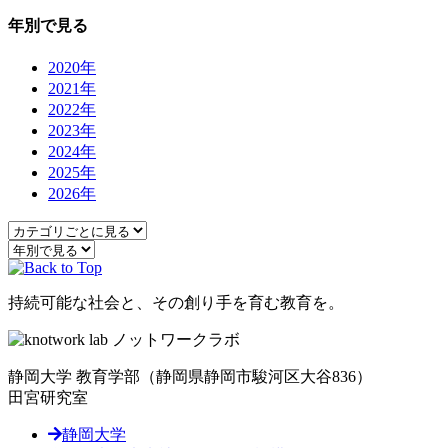
年別で見る
2020年
2021年
2022年
2023年
2024年
2025年
2026年
持続可能な社会と、その創り手を育む教育を。
静岡大学 教育学部
（静岡県静岡市駿河区大谷836）
田宮研究室
静岡大学