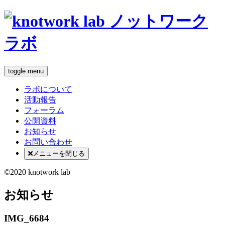
toggle menu
ラボについて
活動報告
フォーラム
公開資料
お知らせ
お問い合わせ
メニューを閉じる
©2020 knotwork lab
お知らせ
IMG_6684