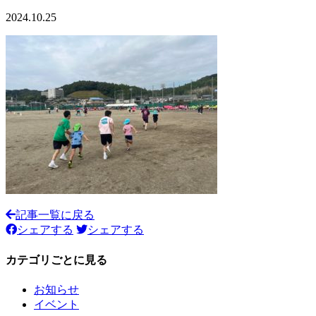
2024.10.25
記事一覧に戻る
シェアする
シェアする
カテゴリごとに見る
お知らせ
イベント