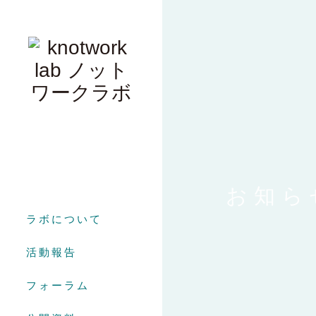
お知ら
ラボについて
活動報告
フォーラム