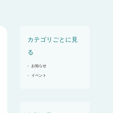
カテゴリごとに見
る
お知らせ
イベント