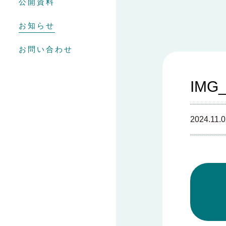
公開資料
お知らせ
お問い合わせ
IMG_
2024.11.