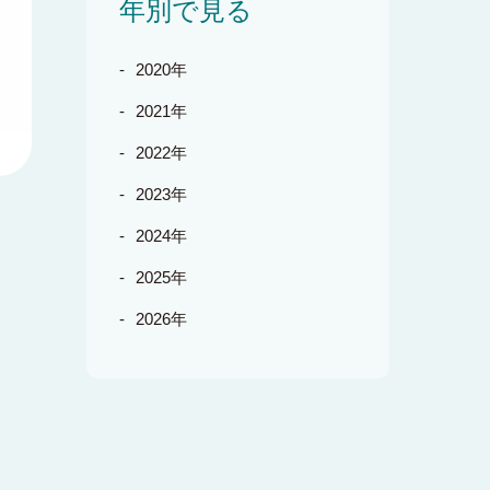
年別で見る
2020年
2021年
2022年
2023年
2024年
2025年
2026年