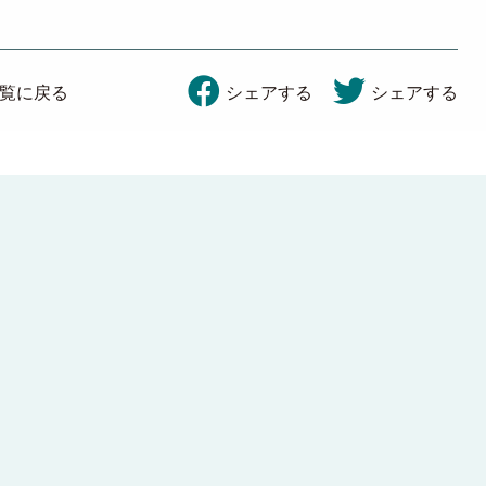
覧に戻る
シェアする
シェアする