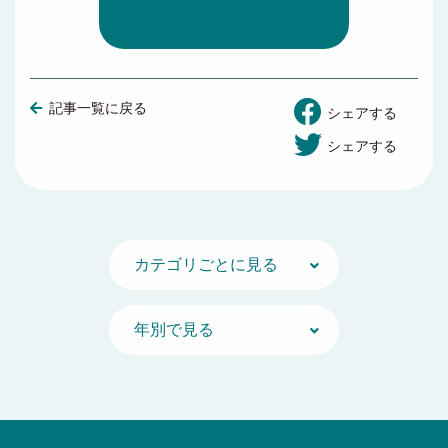
記事一覧に戻る
シェアする
シェアする