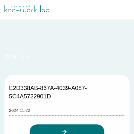
お知らせ
E2D338AB-867A-4039-A087-
5C4A5722901D
2024.11.22