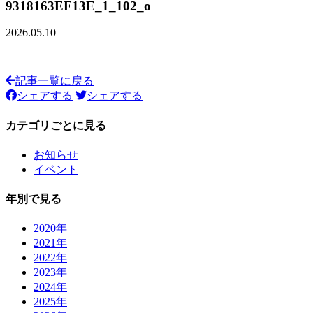
9318163EF13E_1_102_o
2026.05.10
記事一覧に戻る
シェアする
シェアする
カテゴリごとに見る
お知らせ
イベント
年別で見る
2020年
2021年
2022年
2023年
2024年
2025年