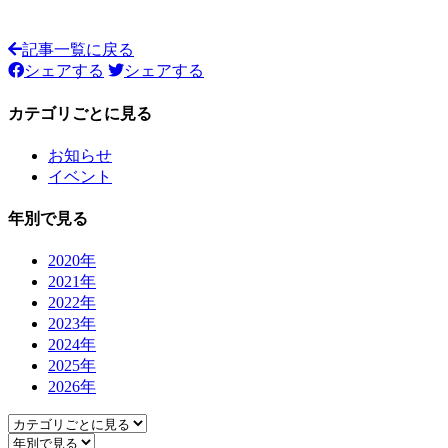
記事一覧に戻る
シェアする
シェアする
カテゴリごとに見る
お知らせ
イベント
年別で見る
2020年
2021年
2022年
2023年
2024年
2025年
2026年