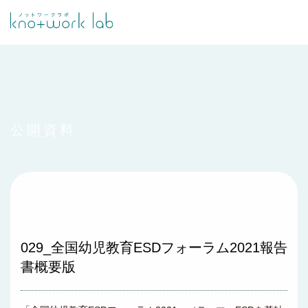
公開資料
029_全国幼児教育ESDフォーラム2021報告
書概要版