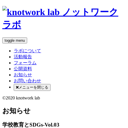
toggle menu
ラボについて
活動報告
フォーラム
公開資料
お知らせ
お問い合わせ
メニューを閉じる
©2020 knotwork lab
お知らせ
学校教育とSDGs-Vol.03