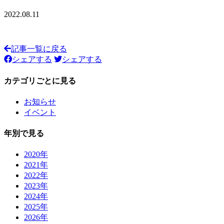
2022.08.11
記事一覧に戻る
シェアする
シェアする
カテゴリごとに見る
お知らせ
イベント
年別で見る
2020年
2021年
2022年
2023年
2024年
2025年
2026年