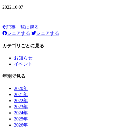
2022.10.07
記事一覧に戻る
シェアする
シェアする
カテゴリごとに見る
お知らせ
イベント
年別で見る
2020年
2021年
2022年
2023年
2024年
2025年
2026年