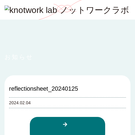
お知らせ
reflectionsheet_20240125
2024.02.04