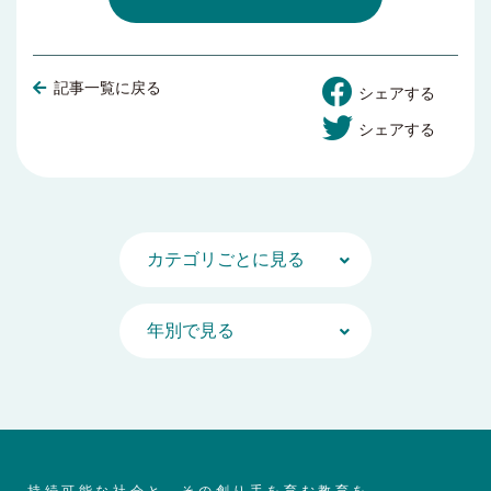
記事一覧に戻る
シェアする
シェアする
持続可能な社会と、その創り手を育む教育を。