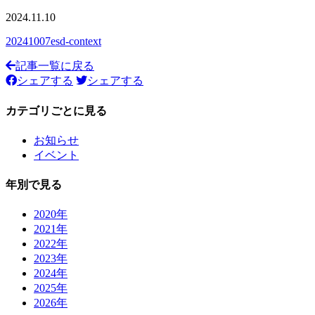
2024.11.10
20241007esd-context
記事一覧に戻る
シェアする
シェアする
カテゴリごとに見る
お知らせ
イベント
年別で見る
2020年
2021年
2022年
2023年
2024年
2025年
2026年