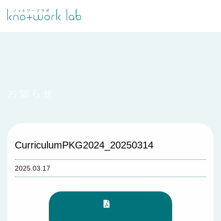
お知らせ
CurriculumPKG2024_20250314
2025.03.17