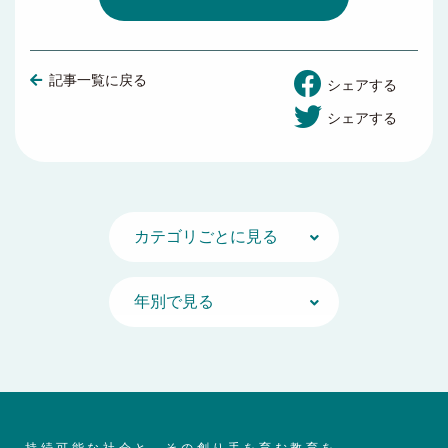
記事一覧に戻る
シェアする
シェアする
持続可能な社会と、その創り手を育む教育を。